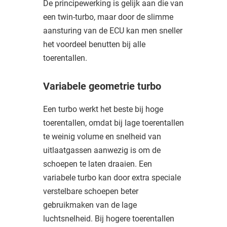
De principewerking is gelijk aan die van
een twin-turbo, maar door de slimme
aansturing van de ECU kan men sneller
het voordeel benutten bij alle
toerentallen.
Variabele geometrie turbo
Een turbo werkt het beste bij hoge
toerentallen, omdat bij lage toerentallen
te weinig volume en snelheid van
uitlaatgassen aanwezig is om de
schoepen te laten draaien. Een
variabele turbo kan door extra speciale
verstelbare schoepen beter
gebruikmaken van de lage
luchtsnelheid. Bij hogere toerentallen