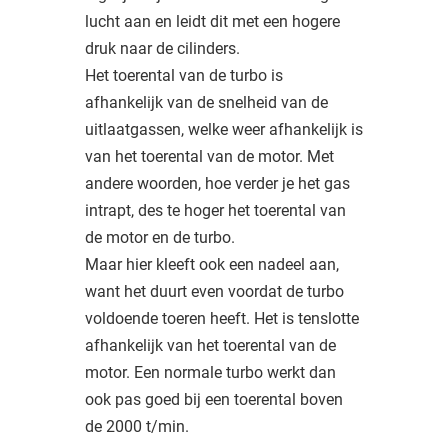
lucht aan en leidt dit met een hogere
druk naar de cilinders.
Het toerental van de turbo is
afhankelijk van de snelheid van de
uitlaatgassen, welke weer afhankelijk is
van het toerental van de motor. Met
andere woorden, hoe verder je het gas
intrapt, des te hoger het toerental van
de motor en de turbo.
Maar hier kleeft ook een nadeel aan,
want het duurt even voordat de turbo
voldoende toeren heeft. Het is tenslotte
afhankelijk van het toerental van de
motor. Een normale turbo werkt dan
ook pas goed bij een toerental boven
de 2000 t/min.