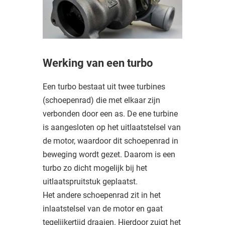
Werking van een turbo
Een turbo bestaat uit twee turbines
(schoepenrad) die met elkaar zijn
verbonden door een as. De ene turbine
is aangesloten op het uitlaatstelsel van
de motor, waardoor dit schoepenrad in
beweging wordt gezet. Daarom is een
turbo zo dicht mogelijk bij het
uitlaatspruitstuk geplaatst.
Het andere schoepenrad zit in het
inlaatstelsel van de motor en gaat
tegelijkertijd draaien. Hierdoor zuigt het