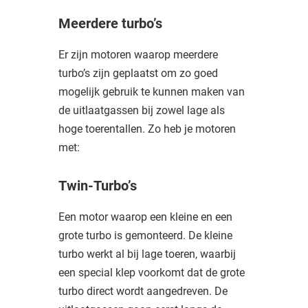
Meerdere turbo’s
Er zijn motoren waarop meerdere
turbo’s zijn geplaatst om zo goed
mogelijk gebruik te kunnen maken van
de uitlaatgassen bij zowel lage als
hoge toerentallen. Zo heb je motoren
met:
Twin-Turbo’s
Een motor waarop een kleine en een
grote turbo is gemonteerd. De kleine
turbo werkt al bij lage toeren, waarbij
een special klep voorkomt dat de grote
turbo direct wordt aangedreven. De