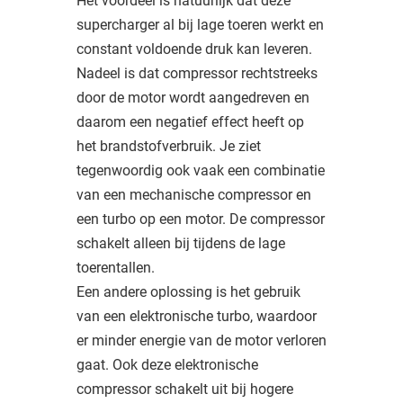
Het voordeel is natuurlijk dat deze
supercharger al bij lage toeren werkt en
constant voldoende druk kan leveren.
Nadeel is dat compressor rechtstreeks
door de motor wordt aangedreven en
daarom een negatief effect heeft op
het brandstofverbruik. Je ziet
tegenwoordig ook vaak een combinatie
van een mechanische compressor en
een turbo op een motor. De compressor
schakelt alleen bij tijdens de lage
toerentallen.
Een andere oplossing is het gebruik
van een elektronische turbo, waardoor
er minder energie van de motor verloren
gaat. Ook deze elektronische
compressor schakelt uit bij hogere