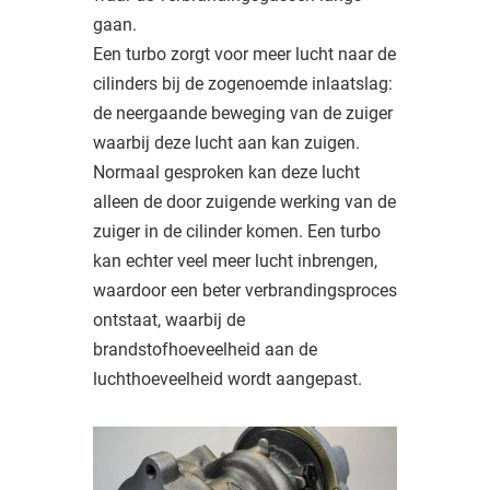
gaan.
Een turbo zorgt voor meer lucht naar de
cilinders bij de zogenoemde inlaatslag:
de neergaande beweging van de zuiger
waarbij deze lucht aan kan zuigen.
Normaal gesproken kan deze lucht
alleen de door zuigende werking van de
zuiger in de cilinder komen. Een turbo
kan echter veel meer lucht inbrengen,
waardoor een beter verbrandingsproces
ontstaat, waarbij de
brandstofhoeveelheid aan de
luchthoeveelheid wordt aangepast.