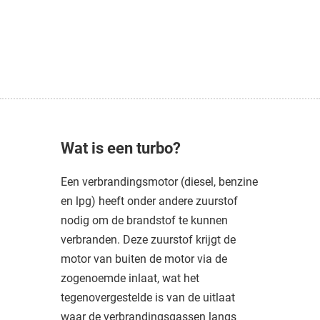
Wat is een turbo?
Een verbrandingsmotor (diesel, benzine
en lpg) heeft onder andere zuurstof
nodig om de brandstof te kunnen
verbranden. Deze zuurstof krijgt de
motor van buiten de motor via de
zogenoemde inlaat, wat het
tegenovergestelde is van de uitlaat
waar de verbrandingsgassen langs