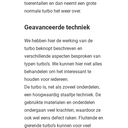
toerentallen en dan neemt een grote
normale turbo het weer over.
Geavanceerde techniek
We hebben hier de werking van de
turbo beknopt beschreven en
verschillende aspecten besproken van
typen turbo’s. We kunnen hier niet alles
behandelen om het interessant te
houden voor iedereen.
De turbo is, net als zoveel onderdelen,
een hoogwaardig staaltje techniek. De
gebruikte materialen en onderdelen
ondergaan veel krachten, waardoor ze
ook wel eens defect raken. Fluitende en
gierende turbo’s kunnen voor veel