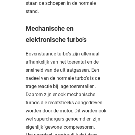
staan de schoepen in de normale
stand.
Mechanische en
elektronische turbo’s
Bovenstaande turbo’s zijn allemaal
afhankelijk van het toerental en de
snelheid van de uitlaatgassen. Een
nadeel van de normale turbo’s is de
trage reactie bij lage toerentallen.
Daarom zijn er ook mechanische
turbo’s die rechtstreeks aangedreven
worden door de motor. Dit worden ook
wel superchargers genoemd en zijn
eigenlijk ‘gewone’ compressoren.