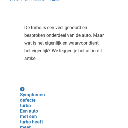
De turbo is een veel gehoord en
besproken onderdeel van de auto. Maar
wat is het eigenlijk en waarvoor dient
het eigenlijk? We leggen je het uit in dit
artikel.
Symptomen
defecte
turbo
Een auto
met een
turbo heeft
meer