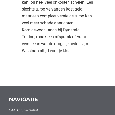
kan jou heel veel onkosten schelen. Een
slechte turbo vervangen kost geld,
maar een compleet vernielde turbo kan
veel meer schade aanrichten.
Kom gewoon langs bij Dynamic
Tuning, maak een afspraak of vraag
eerst eens wat de mogelijkheden zijn.
We staan altijd voor je klaar.
NAVIGATIE
GMTO Specialist