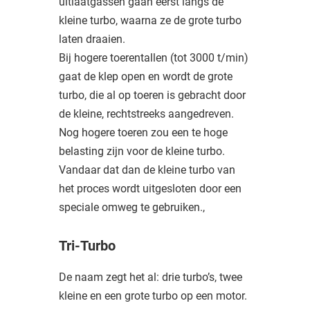
uitlaatgassen gaan eerst langs de
kleine turbo, waarna ze de grote turbo
laten draaien.
Bij hogere toerentallen (tot 3000 t/min)
gaat de klep open en wordt de grote
turbo, die al op toeren is gebracht door
de kleine, rechtstreeks aangedreven.
Nog hogere toeren zou een te hoge
belasting zijn voor de kleine turbo.
Vandaar dat dan de kleine turbo van
het proces wordt uitgesloten door een
speciale omweg te gebruiken.,
Tri-Turbo
De naam zegt het al: drie turbo’s, twee
kleine en een grote turbo op een motor.