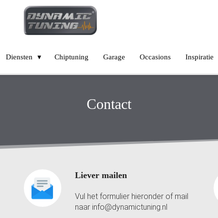
Diensten
Chiptuning
Garage
Occasions
Inspiratie
Contact
Liever mailen
Vul het formulier hieronder of mail
naar info@dynamictuning.nl