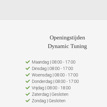
Openingstijden
Dynamic Tuning
Maandag | 08:00 - 17:00
Dinsdag | 08:00 - 17:00
Woensdag | 08:00 - 17:00
Donderdag | 08:00 - 17:00
Vrijdag | 08:00 - 18:00
Zaterdag | Gesloten
Zondag | Gesloten