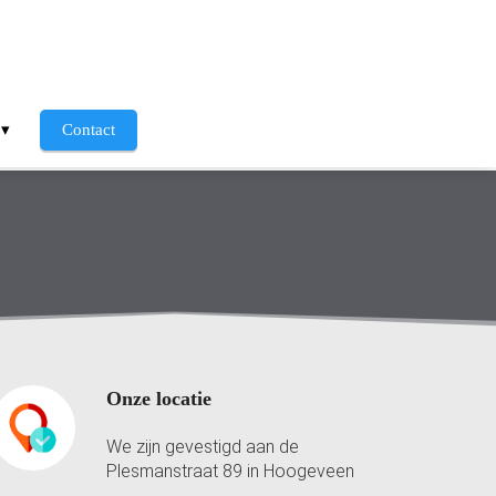
Contact
Onze locatie
We zijn gevestigd aan de
Plesmanstraat 89 in Hoogeveen