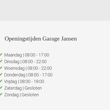
Openingstijden Garage Jansen
Maandag | 08:00 - 17:00
Dinsdag | 08:00 - 22:00
Woensdag | 08:00 - 22:00
Donderdag | 08:00 - 17:00
Vrijdag | 08:00 - 18:00
Zaterdag | Gesloten
Zondag | Gesloten