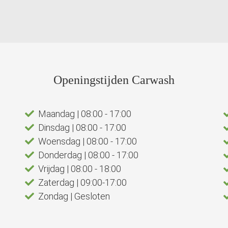
Openingstijden Carwash
Maandag | 08:00 - 17:00
Dinsdag | 08:00 - 17:00
Woensdag | 08:00 - 17:00
Donderdag | 08:00 - 17:00
Vrijdag | 08:00 - 18:00
Zaterdag | 09:00-17:00
Zondag | Gesloten