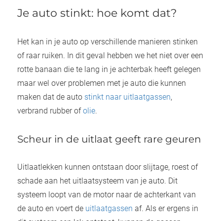
Je auto stinkt: hoe komt dat?
Het kan in je auto op verschillende manieren stinken
of raar ruiken. In dit geval hebben we het niet over een
rotte banaan die te lang in je achterbak heeft gelegen
maar wel over problemen met je auto die kunnen
maken dat de auto
stinkt naar uitlaatgassen
,
verbrand rubber of
olie
.
Scheur in de uitlaat geeft rare geuren
Uitlaatlekken kunnen ontstaan door slijtage, roest of
schade aan het uitlaatsysteem van je auto. Dit
systeem loopt van de motor naar de achterkant van
de auto en voert de
uitlaatgassen
af. Als er ergens in