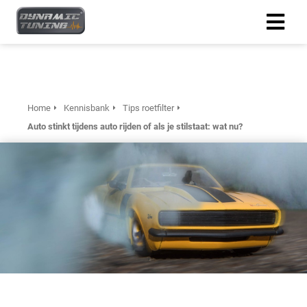
Home
Kennisbank
Tips roetfilter
Auto stinkt tijdens auto rijden of als je stilstaat: wat nu?