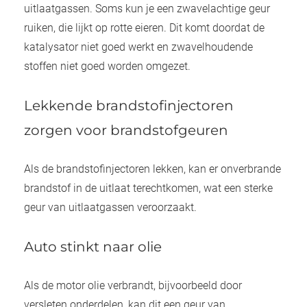
uitlaatgassen. Soms kun je een zwavelachtige geur
ruiken, die lijkt op rotte eieren. Dit komt doordat de
katalysator niet goed werkt en zwavelhoudende
stoffen niet goed worden omgezet.
Lekkende brandstofinjectoren
zorgen voor brandstofgeuren
Als de brandstofinjectoren lekken, kan er onverbrande
brandstof in de uitlaat terechtkomen, wat een sterke
geur van uitlaatgassen veroorzaakt.
Auto stinkt naar olie
Als de motor olie verbrandt, bijvoorbeeld door
versleten onderdelen, kan dit een geur van