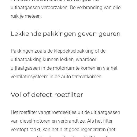
uitlaatgassen veroorzaken. De verbranding van olie
ruik je meteen.
Lekkende pakkingen geven geuren
Pakkingen zoals de klepdekselpakking of de
uitlaatpakking kunnen lekken, waardoor
uitlaatgassen in de motorruimte komen en via het
ventilatiesysteem in de auto terechtkomen.
Vol of defect roetfilter
Het roetfilter vangt roetdeeltjes uit de uitlaatgassen
van dieselmotoren en verbrandt ze. Als het filter
verstopt raakt, kan het niet goed regenereren (het