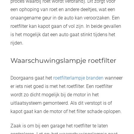
proces waarbij roet wordt verbrand). Dit zorgt voor
een ophoping van roet en andere deeltjes, wat een
onaangename geur in de auto kan veroorzaken. Een
roetfilter kan kapot gaan of vol zijn. In beide gevallen
is het mogelijk dat een auto gaat stinkt tijdens het
rijden.
Waarschuwingslampje roetfilter
Doorgaans gaat het
roetfilterlampje branden
wanneer
er iets niet goed is met het roetfilter. Een roetfilter
wordt zo dicht mogelijk bij de motor in het
uitlaatsysteem gemonteerd. Als dit verstopt is of
kapot gaat kan de motor of het filter schade oplopen.
Zaak is om bij een garage het roetfilter te laten