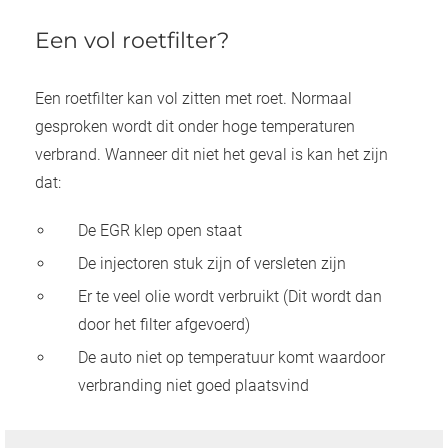
Een vol roetfilter?
Een roetfilter kan vol zitten met roet. Normaal
gesproken wordt dit onder hoge temperaturen
verbrand. Wanneer dit niet het geval is kan het zijn
dat:
De EGR klep open staat
De injectoren stuk zijn of versleten zijn
Er te veel olie wordt verbruikt (Dit wordt dan
door het filter afgevoerd)
De auto niet op temperatuur komt waardoor
verbranding niet goed plaatsvind