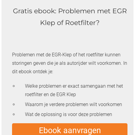
Gratis ebook: Problemen met EGR
Klep of Roetfilter?
Problemen met de EGR-Klep of het roetfilter kunnen
storingen geven die je als autorijder wilt voorkomen. In
dit ebook ontdek je:
Welke problemen er exact samengaan met het
roetfilter en de EGR Klep
Waarom je verdere problemen wilt voorkomen
Wat de oplossing is voor deze problemen
Ebook aanvragen