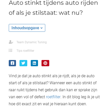
Auto stinkt tijdens auto rijden
of als je stilstaat: wat nu?
Inhoudsopgave
Team Dynamic Tuning
Tips roetfilter
Vind je dat je auto stinkt als je rijdt, als je de auto
start of als je stilstaat? Wanneer een auto stinkt of
raar ruikt tijdens het gebruik dan kan er sprake zijn
van een vol of defect
roetfilter
. In dit blog leg ik je uit
hoe dit exact zit en wat je hieraan kunt doen.