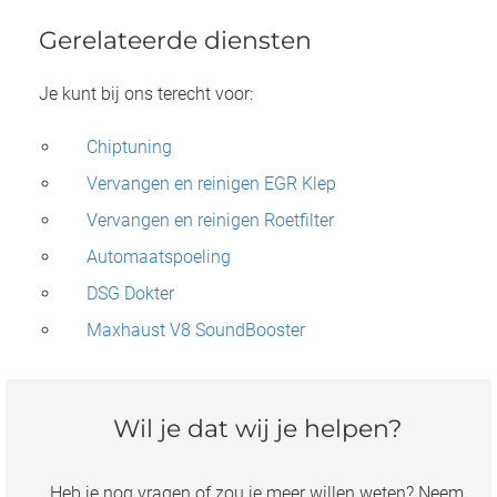
Gerelateerde diensten
Je kunt bij ons terecht voor:
Chiptuning
Vervangen en reinigen EGR Klep
Vervangen en reinigen Roetfilter
Automaatspoeling
DSG Dokter
Maxhaust V8 SoundBooster
Wil je dat wij je helpen?
Heb je nog vragen of zou je meer willen weten? Neem