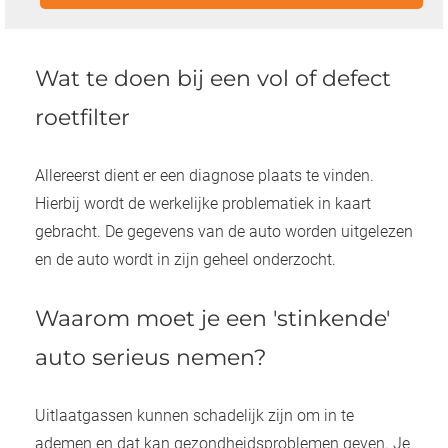
Wat te doen bij een vol of defect
roetfilter
Allereerst dient er een diagnose plaats te vinden.
Hierbij wordt de werkelijke problematiek in kaart
gebracht. De gegevens van de auto worden uitgelezen
en de auto wordt in zijn geheel onderzocht.
Waarom moet je een 'stinkende'
auto serieus nemen?
Uitlaatgassen kunnen schadelijk zijn om in te
ademen en dat kan gezondheidsproblemen geven. Je