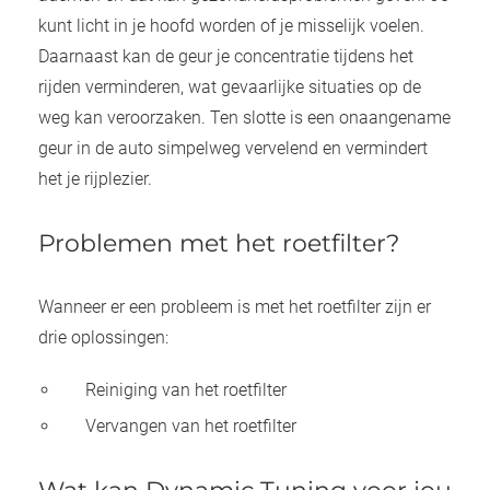
kunt licht in je hoofd worden of je misselijk voelen.
Daarnaast kan de geur je concentratie tijdens het
rijden verminderen, wat gevaarlijke situaties op de
weg kan veroorzaken. Ten slotte is een onaangename
geur in de auto simpelweg vervelend en vermindert
het je rijplezier.
Problemen met het roetfilter?
Wanneer er een probleem is met het roetfilter zijn er
drie oplossingen:
Reiniging van het roetfilter
Vervangen van het roetfilter