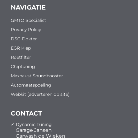
NAVIGATIE
GMTO Specialist
Privacy Policy
DSG Dokter
EGR Klep
Roetfilter
Chiptuning
Maxhaust Soundbooster
Automaatspoeling
Webkit (adverteren op site)
CONTACT
✓ Dynamic Tuning
Garage Jansen
Carwash de Wieken