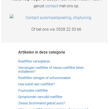
gerust
contact
met ons op.
Of bel ons via: 0528 22 33 66
Artikelen in deze categorie
Roetfilter verwijderen
Vervangen roetfilter of nieuw roetfilter laten
installeren?
Roetfilter reinigen of schoonmaken
Hoe werkt een roetfilter?
Foutcodes roetfilter
Symptomen vervuild roetfilter
Zwaar, brommend geluid auto?