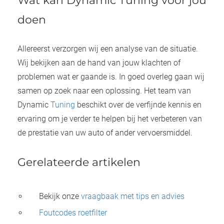
Wat kan Dynamic Tuning voor jou
doen
Allereerst verzorgen wij een analyse van de situatie.
Wij bekijken aan de hand van jouw klachten of
problemen wat er gaande is. In goed overleg gaan wij
samen op zoek naar een oplossing. Het team van
Dynamic
Tuning
beschikt over de verfijnde kennis en
ervaring om je verder te helpen bij het verbeteren van
de prestatie van uw auto of ander vervoersmiddel.
Gerelateerde artikelen
Bekijk onze
vraagbaak met tips en advies
Foutcodes roetfilter