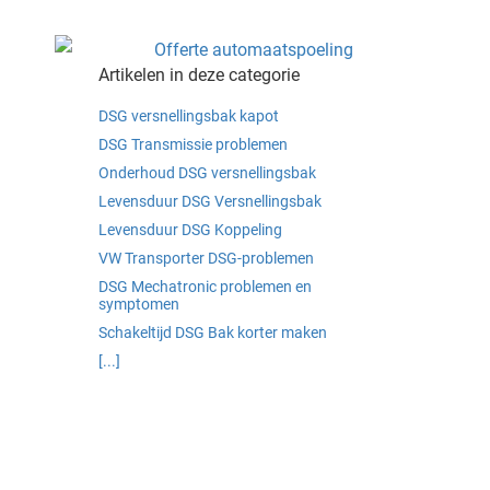
Artikelen in deze categorie
DSG versnellingsbak kapot
DSG Transmissie problemen
Onderhoud DSG versnellingsbak
Levensduur DSG Versnellingsbak
Levensduur DSG Koppeling
VW Transporter DSG-problemen
DSG Mechatronic problemen en
symptomen
Schakeltijd DSG Bak korter maken
[...]