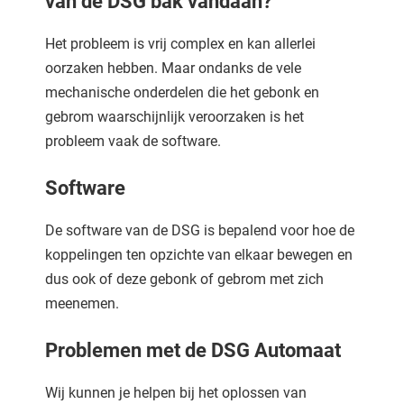
van de DSG bak vandaan?
Het probleem is vrij complex en kan allerlei
oorzaken hebben. Maar ondanks de vele
mechanische onderdelen die het gebonk en
gebrom waarschijnlijk veroorzaken is het
probleem vaak de software.
Software
De software van de DSG is bepalend voor hoe de
koppelingen ten opzichte van elkaar bewegen en
dus ook of deze gebonk of gebrom met zich
meenemen.
Problemen met de DSG Automaat
Wij kunnen je helpen bij het oplossen van