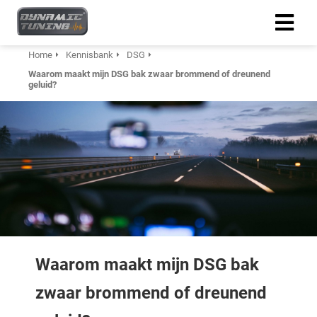
Home
Kennisbank
DSG
Waarom maakt mijn DSG bak zwaar brommend of dreunend
geluid?
Waarom maakt mijn DSG bak
zwaar brommend of dreunend