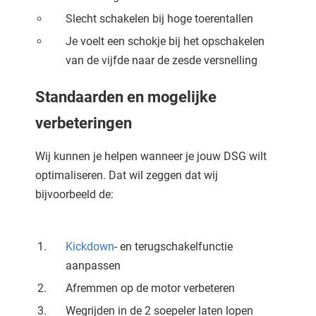
Slecht schakelen bij hoge toerentallen
Je voelt een schokje bij het opschakelen
van de vijfde naar de zesde versnelling
Standaarden en mogelijke
verbeteringen
Wij kunnen je helpen wanneer je jouw DSG wilt
optimaliseren. Dat wil zeggen dat wij
bijvoorbeeld de:
Kickdown
- en terugschakelfunctie
aanpassen
Afremmen op de motor verbeteren
Wegrijden in de 2 soepeler laten lopen