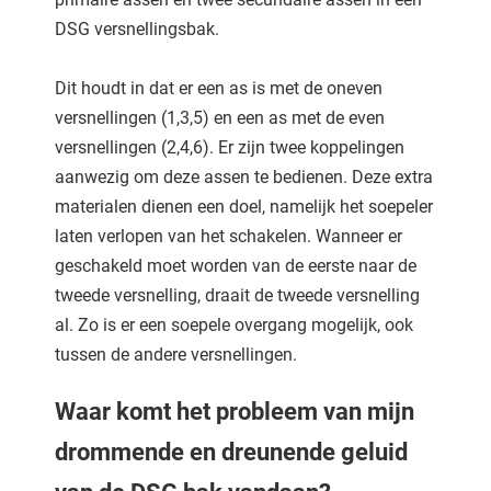
DSG versnellingsbak.
Dit houdt in dat er een as is met de oneven
versnellingen (1,3,5) en een as met de even
versnellingen (2,4,6). Er zijn twee koppelingen
aanwezig om deze assen te bedienen. Deze extra
materialen dienen een doel, namelijk het soepeler
laten verlopen van het schakelen. Wanneer er
geschakeld moet worden van de eerste naar de
tweede versnelling, draait de tweede versnelling
al. Zo is er een soepele overgang mogelijk, ook
tussen de andere versnellingen.
Waar komt het probleem van mijn
drommende en dreunende geluid