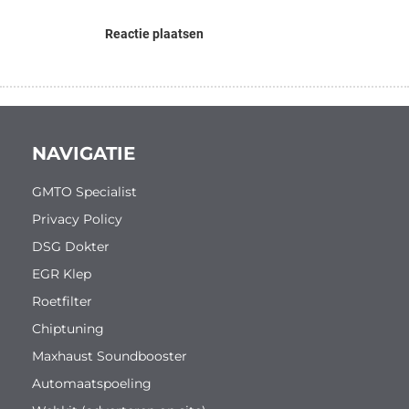
Reactie plaatsen
NAVIGATIE
GMTO Specialist
Privacy Policy
DSG Dokter
EGR Klep
Roetfilter
Chiptuning
Maxhaust Soundbooster
Automaatspoeling