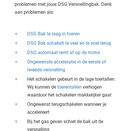
problemen met jouw DSG Versnellingbak. Denk
aan problemen als:
DSG Bak te laag in toeren
DSG Bak schakelt te veel en te snel terug
DSG automaat remt af op de motor
Ongewenste acceleratie in de eerste of
tweede versnelling
Het schakelen gebeurt in de lage toertallen.
Wij kunnen de
toerentallen
verhogen
waardoor het schakelen makkelijker gaat
Ongewenst terugschakelen wanneer je
accelereert
Bij het gas geven schiet de bak uit de
versnelling