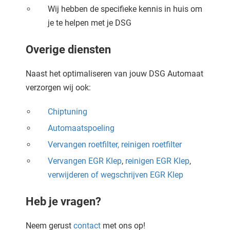
Wij hebben de specifieke kennis in huis om
je te helpen met je DSG
Overige diensten
Naast het optimaliseren van jouw DSG Automaat
verzorgen wij ook:
Chiptuning
Automaatspoeling
Vervangen roetfilter,
reinigen roetfilter
Vervangen EGR Klep
,
reinigen EGR Klep
,
verwijderen of wegschrijven EGR Klep
Heb je vragen?
Neem gerust
contact
met ons op!