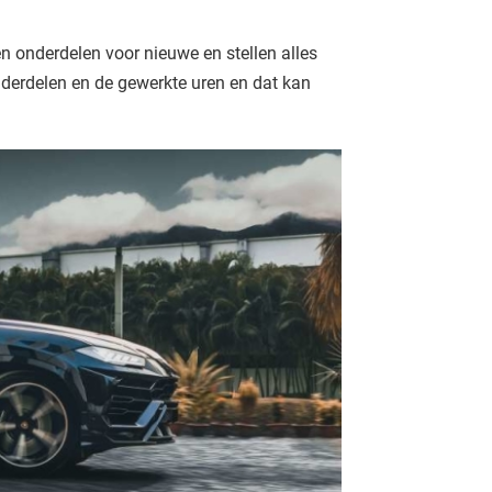
n onderdelen voor nieuwe en stellen alles
nderdelen en de gewerkte uren en dat kan