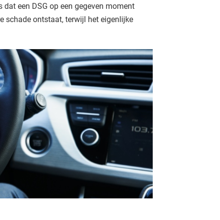
 is dat een DSG op een gegeven moment
e schade ontstaat, terwijl het eigenlijke