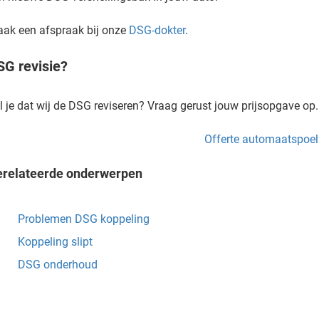
ak een afspraak bij onze
DSG-dokter
.
SG revisie?
l je dat wij de DSG reviseren? Vraag gerust jouw prijsopgave op.
relateerde onderwerpen
Problemen DSG koppeling
Koppeling slipt
DSG onderhoud