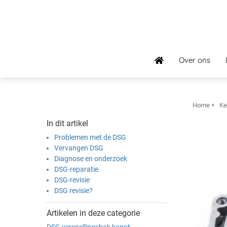
Over ons
Home
Ke
In dit artikel
Problemen met de DSG
Vervangen DSG
Diagnose en onderzoek
DSG-reparatie
DSG-revisie
DSG revisie?
Artikelen in deze categorie