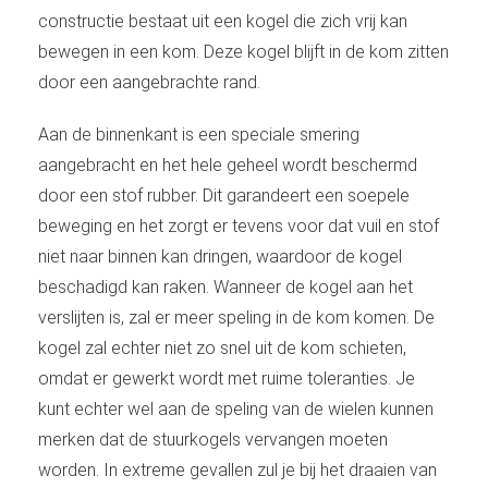
constructie bestaat uit een kogel die zich vrij kan
bewegen in een kom. Deze kogel blijft in de kom zitten
door een aangebrachte rand.
Aan de binnenkant is een speciale smering
aangebracht en het hele geheel wordt beschermd
door een stof rubber. Dit garandeert een soepele
beweging en het zorgt er tevens voor dat vuil en stof
niet naar binnen kan dringen, waardoor de kogel
beschadigd kan raken. Wanneer de kogel aan het
verslijten is, zal er meer speling in de kom komen. De
kogel zal echter niet zo snel uit de kom schieten,
omdat er gewerkt wordt met ruime toleranties. Je
kunt echter wel aan de speling van de wielen kunnen
merken dat de stuurkogels vervangen moeten
worden. In extreme gevallen zul je bij het draaien van