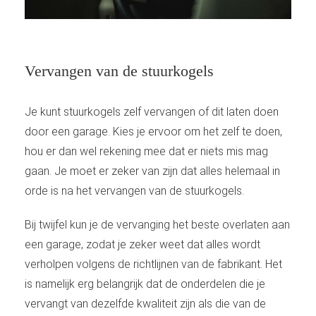
Vervangen van de stuurkogels
Je kunt stuurkogels zelf vervangen of dit laten doen
door een garage. Kies je ervoor om het zelf te doen,
hou er dan wel rekening mee dat er niets mis mag
gaan. Je moet er zeker van zijn dat alles helemaal in
orde is na het vervangen van de stuurkogels.
Bij twijfel kun je de vervanging het beste overlaten aan
een garage, zodat je zeker weet dat alles wordt
verholpen volgens de richtlijnen van de fabrikant. Het
is namelijk erg belangrijk dat de onderdelen die je
vervangt van dezelfde kwaliteit zijn als die van de