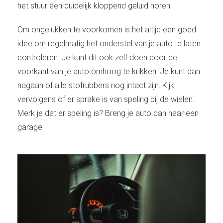
het stuur een duidelijk kloppend geluid horen.
Om ongelukken te voorkomen is het altijd een goed
idee om regelmatig het onderstel van je auto te laten
controleren. Je kunt dit ook zelf doen door de
voorkant van je auto omhoog te krikken. Je kunt dan
nagaan of alle stofrubbers nog intact zijn. Kijk
vervolgens of er sprake is van speling bij de wielen.
Merk je dat er speling is? Breng je auto dan naar een
garage.