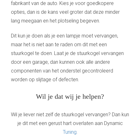
fabrikant van de auto. Kies je voor goedkopere
opties, dan is de kans veel groter dat deze minder
lang meegaan en het plotseling begeven.
Dit kun je doen als je een lampje moet vervangen,
maar het is niet aan te raden om dit met een
stuurkogel te doen. Laat je de stuurkogel vervangen
door een garage, dan kunnen ook alle andere
componenten van het onderstel gecontroleerd
worden op slijtage of defecten.
Wil je dat wij je helpen?
Wil je liever niet zelf de stuurkogel vervangen? Dan kun
je dit met een gerust hart overlaten aan Dynamic
Tuning
.