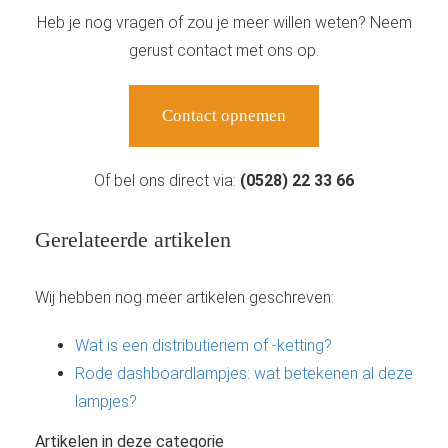
Heb je nog vragen of zou je meer willen weten? Neem
gerust contact met ons op.
Contact opnemen
Of bel ons direct via:
(0528) 22 33 66
Gerelateerde artikelen
Wij hebben nog meer artikelen geschreven:
Wat is een distributieriem of -ketting?
Rode dashboardlampjes: wat betekenen al deze
lampjes?
Artikelen in deze categorie