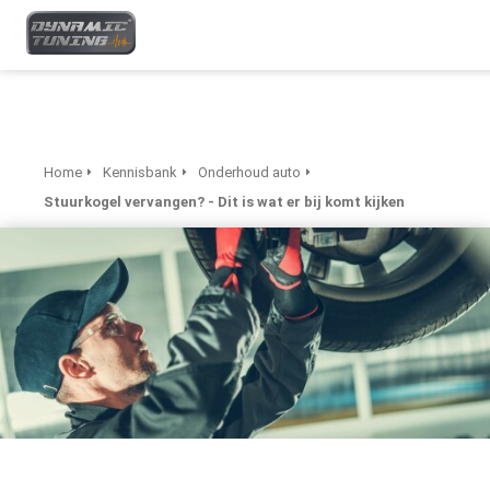
Home
Kennisbank
Onderhoud auto
Stuurkogel vervangen? - Dit is wat er bij komt kijken