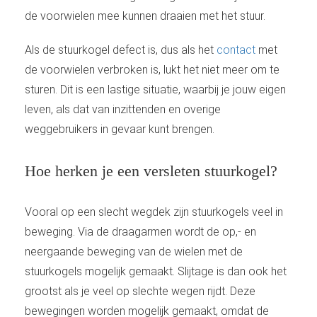
de voorwielen mee kunnen draaien met het stuur.
Als de stuurkogel defect is, dus als het
contact
met
de voorwielen verbroken is, lukt het niet meer om te
sturen. Dit is een lastige situatie, waarbij je jouw eigen
leven, als dat van inzittenden en overige
weggebruikers in gevaar kunt brengen.
Hoe herken je een versleten stuurkogel?
Vooral op een slecht wegdek zijn stuurkogels veel in
beweging. Via de draagarmen wordt de op,- en
neergaande beweging van de wielen met de
stuurkogels mogelijk gemaakt. Slijtage is dan ook het
grootst als je veel op slechte wegen rijdt. Deze
bewegingen worden mogelijk gemaakt, omdat de