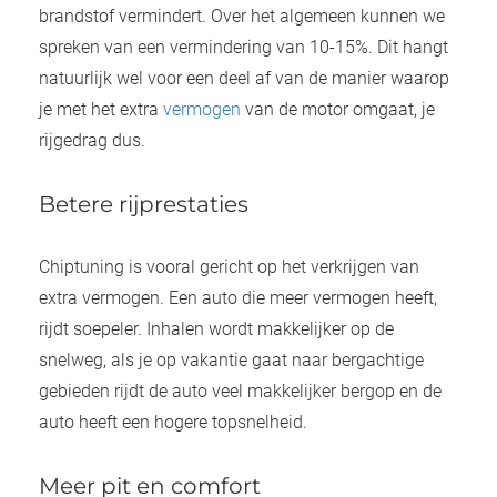
brandstof vermindert. Over het algemeen kunnen we
spreken van een vermindering van 10-15%. Dit hangt
natuurlijk wel voor een deel af van de manier waarop
je met het extra
vermogen
van de motor omgaat, je
rijgedrag dus.
Betere rijprestaties
Chiptuning is vooral gericht op het verkrijgen van
extra vermogen. Een auto die meer vermogen heeft,
rijdt soepeler. Inhalen wordt makkelijker op de
snelweg, als je op vakantie gaat naar bergachtige
gebieden rijdt de auto veel makkelijker bergop en de
auto heeft een hogere topsnelheid.
Meer pit en comfort