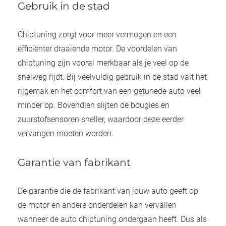
Gebruik in de stad
Chiptuning zorgt voor meer vermogen en een
efficiënter draaiende motor. De voordelen van
chiptuning zijn vooral merkbaar als je veel op de
snelweg rijdt. Bij veelvuldig gebruik in de stad valt het
rijgemak en het comfort van een getunede auto veel
minder op. Bovendien slijten de bougies en
zuurstofsensoren sneller, waardoor deze eerder
vervangen moeten worden.
Garantie van fabrikant
De garantie die de fabrikant van jouw auto geeft op
de motor en andere onderdelen kan vervallen
wanneer de auto chiptuning ondergaan heeft. Dus als