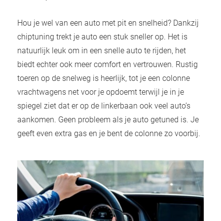
Hou je wel van een auto met pit en snelheid? Dankzij
chiptuning trekt je auto een stuk sneller op. Het is
natuurlijk leuk om in een snelle auto te rijden, het
biedt echter ook meer comfort en vertrouwen. Rustig
toeren op de snelweg is heerlijk, tot je een colonne
vrachtwagens net voor je opdoemt terwijl je in je
spiegel ziet dat er op de linkerbaan ook veel auto’s
aankomen. Geen probleem als je auto getuned is. Je
geeft even extra gas en je bent de colonne zo voorbij.