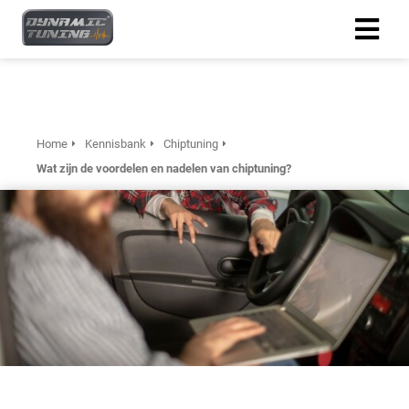
Home
Kennisbank
Chiptuning
Wat zijn de voordelen en nadelen van chiptuning?