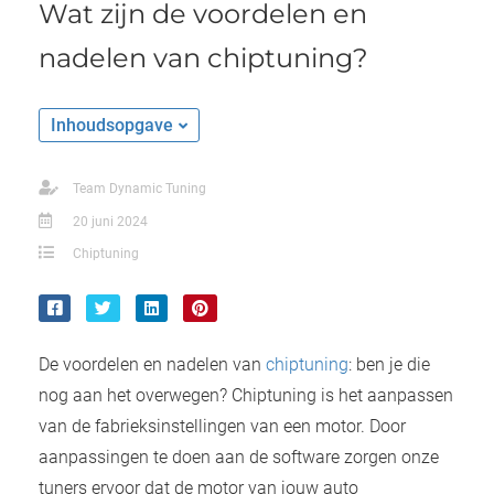
Wat zijn de voordelen en
nadelen van chiptuning?
Inhoudsopgave
Team Dynamic Tuning
20 juni 2024
Chiptuning
De voordelen en nadelen van
chiptuning
: ben je die
nog aan het overwegen? Chiptuning is het aanpassen
van de fabrieksinstellingen van een motor. Door
aanpassingen te doen aan de software zorgen onze
tuners ervoor dat de motor van jouw auto