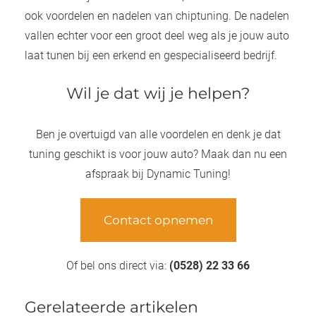
ook voordelen en nadelen van chiptuning. De nadelen
vallen echter voor een groot deel weg als je jouw auto
laat tunen bij een erkend en gespecialiseerd bedrijf.
Wil je dat wij je helpen?
Ben je overtuigd van alle voordelen en denk je dat
tuning geschikt is voor jouw auto? Maak dan nu een
afspraak bij Dynamic Tuning!
Contact opnemen
Of bel ons direct via:
(0528) 22 33 66
Gerelateerde artikelen