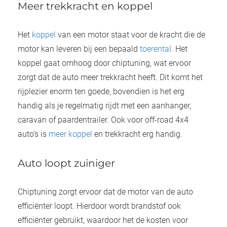
Meer trekkracht en koppel
Het
koppel
van een motor staat voor de kracht die de
motor kan leveren bij een bepaald
toerental
. Het
koppel gaat omhoog door chiptuning, wat ervoor
zorgt dat de auto meer trekkracht heeft. Dit komt het
rijplezier enorm ten goede, bovendien is het erg
handig als je regelmatig rijdt met een aanhanger,
caravan of paardentrailer. Ook voor off-road 4x4
auto’s is
meer koppel
en trekkracht erg handig.
Auto loopt zuiniger
Chiptuning zorgt ervoor dat de motor van de auto
efficiënter loopt. Hierdoor wordt brandstof ook
efficiënter gebruikt, waardoor het de kosten voor