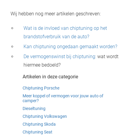
Wij hebben nog meer artikelen geschreven:
Wat is de invloed van chiptuning op het
brandstofverbruik van de auto?
Kan chiptuning ongedaan gemaakt worden?
De vermogenswinst bij chiptuning:
wat wordt
hiermee bedoeld?
Artikelen in deze categorie
Chiptuning Porsche
Meer koppel of vermogen voor jouw auto of
camper?
Dieseltuning
Chiptuning Volkswagen
Chiptuning Skoda
Chiptuning Seat