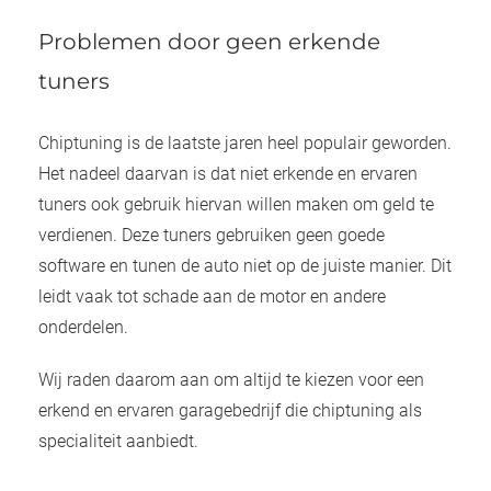
Problemen door geen erkende
tuners
Chiptuning is de laatste jaren heel populair geworden.
Het nadeel daarvan is dat niet erkende en ervaren
tuners ook gebruik hiervan willen maken om geld te
verdienen. Deze tuners gebruiken geen goede
software en tunen de auto niet op de juiste manier. Dit
leidt vaak tot schade aan de motor en andere
onderdelen.
Wij raden daarom aan om altijd te kiezen voor een
erkend en ervaren garagebedrijf die chiptuning als
specialiteit aanbiedt.