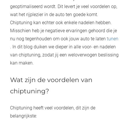
geoptimaliseerd wordt. Dit levert je veel voordelen op,
wat het rijplezier in de auto ten goede komt.
Chiptuning kan echter ook enkele nadelen hebben.
Misschien heb je negatieve ervaringen gehoord die je
nu nog tegenhouden om ook jouw auto te laten
tunen
. In dit blog duiken we dieper in alle voor- en nadelen
van chiptuning, zodat jij een weloverwogen beslissing
kan maken.
Wat zijn de voordelen van
chiptuning?
Chiptuning heeft veel voordelen, dit zijn de
belangrijkste: