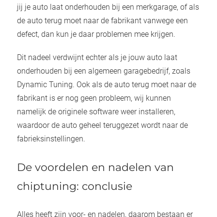
jij je auto laat onderhouden bij een merkgarage, of als
de auto terug moet naar de fabrikant vanwege een
defect, dan kun je daar problemen mee krijgen.
Dit nadeel verdwijnt echter als je jouw auto laat
onderhouden bij een algemeen garagebedrijf, zoals
Dynamic Tuning. Ook als de auto terug moet naar de
fabrikant is er nog geen probleem, wij kunnen
namelijk de originele software weer installeren,
waardoor de auto geheel teruggezet wordt naar de
fabrieksinstellingen.
De voordelen en nadelen van
chiptuning: conclusie
Alles heeft zijn voor- en nadelen, daarom bestaan er