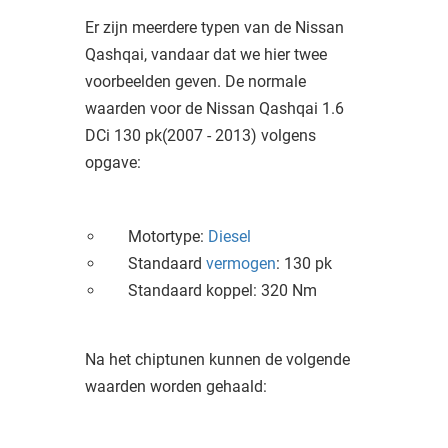
Er zijn meerdere typen van de Nissan
Qashqai, vandaar dat we hier twee
voorbeelden geven. De normale
waarden voor de Nissan Qashqai 1.6
DCi 130 pk(2007 - 2013) volgens
opgave:
Motortype:
Diesel
Standaard
vermogen
: 130 pk
Standaard koppel: 320 Nm
Na het chiptunen kunnen de volgende
waarden worden gehaald: