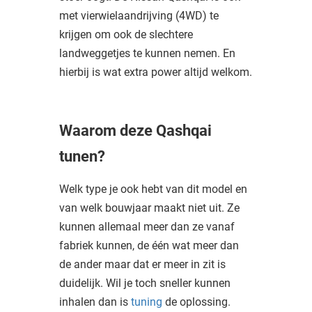
met vierwielaandrijving (4WD) te
krijgen om ook de slechtere
landweggetjes te kunnen nemen. En
hierbij is wat extra power altijd welkom.
Waarom deze Qashqai
tunen?
Welk type je ook hebt van dit model en
van welk bouwjaar maakt niet uit. Ze
kunnen allemaal meer dan ze vanaf
fabriek kunnen, de één wat meer dan
de ander maar dat er meer in zit is
duidelijk. Wil je toch sneller kunnen
inhalen dan is
tuning
de oplossing.