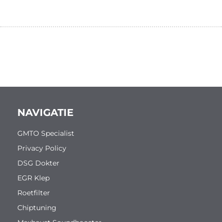
NAVIGATIE
GMTO Specialist
Privacy Policy
DSG Dokter
EGR Klep
Roetfilter
Chiptuning