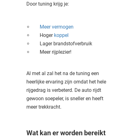
Door tuning krijg je:
Meer vermogen
Hoger
koppel
Lager brandstofverbruik
Meer rijplezier!
Al met al zal het na de tuning een
heerlijke ervaring zijn omdat het hele
rijgedrag is verbeterd. De auto rijdt
gewoon soepeler, is sneller en heeft
meer trekkracht.
Wat kan er worden bereikt