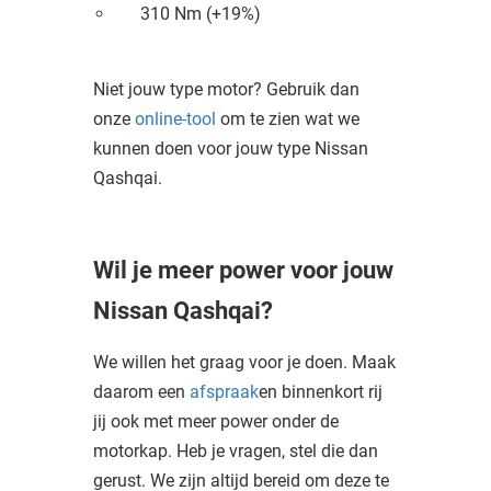
310 Nm (+19%)
Niet jouw type motor? Gebruik dan
onze
online-tool
om te zien wat we
kunnen doen voor jouw type Nissan
Qashqai.
Wil je meer power voor jouw
Nissan Qashqai?
We willen het graag voor je doen. Maak
daarom een
afspraak
en binnenkort rij
jij ook met meer power onder de
motorkap. Heb je vragen, stel die dan
gerust. We zijn altijd bereid om deze te