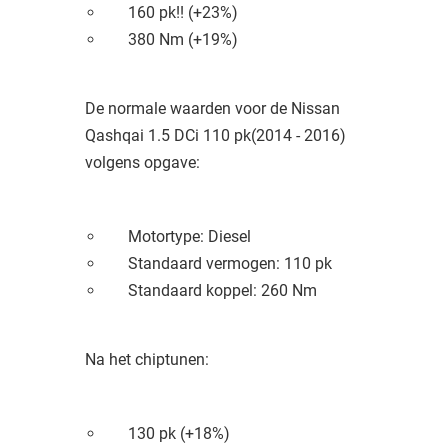
160 pk!! (+23%)
380 Nm (+19%)
De normale waarden voor de Nissan
Qashqai 1.5 DCi 110 pk(2014 - 2016)
volgens opgave:
Motortype: Diesel
Standaard vermogen: 110 pk
Standaard koppel: 260 Nm
Na het chiptunen:
130 pk (+18%)