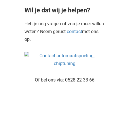
Wil je dat wij je helpen?
Heb je nog vragen of zou je meer willen
weten? Neem gerust
contact
met ons
op.
Of bel ons via: 0528 22 33 66