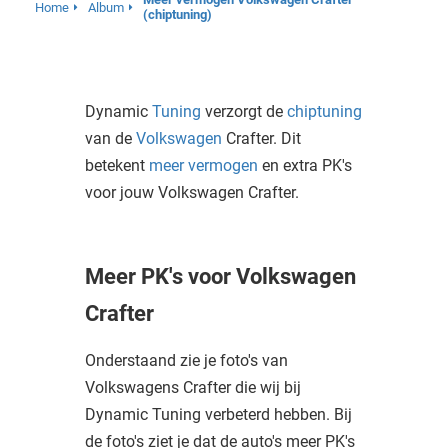
Home
Album
(chiptuning)
Dynamic
Tuning
verzorgt de
chiptuning
van de
Volkswagen
Crafter. Dit
betekent
meer vermogen
en extra PK's
voor jouw Volkswagen Crafter.
Meer PK's voor Volkswagen
Crafter
Onderstaand zie je foto's van
Volkswagens Crafter die wij bij
Dynamic Tuning verbeterd hebben. Bij
de foto's ziet je dat de auto's meer PK's