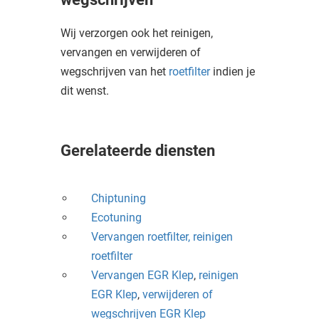
Wij verzorgen ook het reinigen,
vervangen en verwijderen of
wegschrijven van het
roetfilter
indien je
dit wenst.
Gerelateerde diensten
Chiptuning
Ecotuning
Vervangen roetfilter,
reinigen
roetfilter
Vervangen EGR Klep
,
reinigen
EGR Klep
,
verwijderen of
wegschrijven EGR Klep