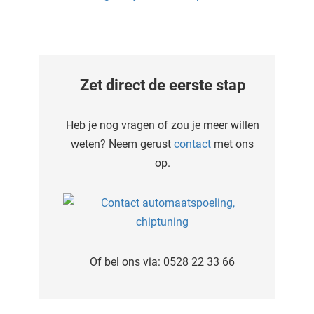
Zet direct de eerste stap
Heb je nog vragen of zou je meer willen
weten? Neem gerust
contact
met ons
op.
Of bel ons via: 0528 22 33 66