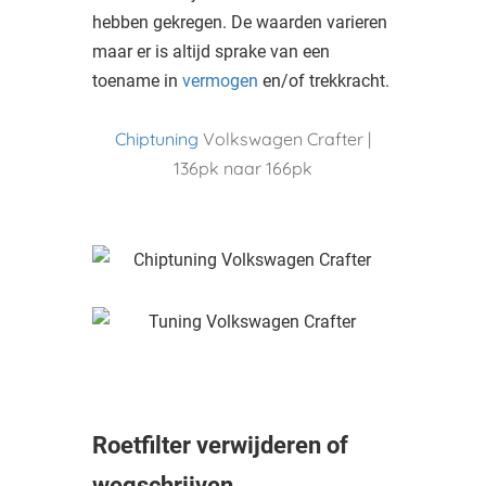
hebben gekregen. De waarden varieren
maar er is altijd sprake van een
toename in
vermogen
en/of trekkracht.
Chiptuning
Volkswagen Crafter |
136pk naar 166pk
Roetfilter verwijderen of
wegschrijven