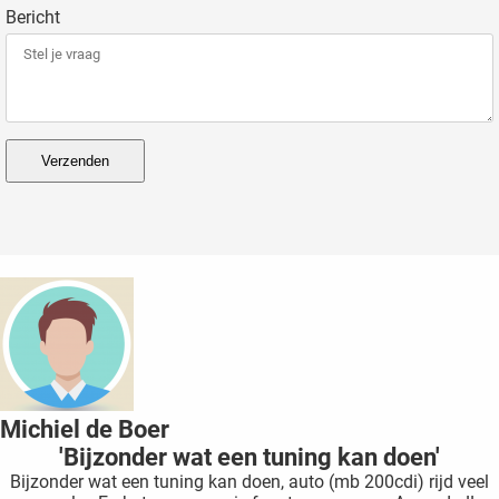
Bericht
Verzenden
Michiel de Boer
'Bijzonder wat een tuning kan doen'
Bijzonder wat een tuning kan doen, auto (mb 200cdi) rijd veel