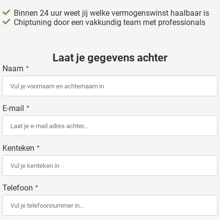
Binnen 24 uur weet jij welke vermogenswinst haalbaar is
Chiptuning door een vakkundig team met professionals
Laat je gegevens achter
Naam
*
E-mail
*
Kenteken
*
Telefoon
*