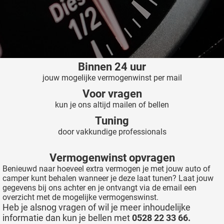
Binnen 24 uur
jouw mogelijke vermogenwinst per mail
Voor vragen
kun je ons altijd mailen of bellen
Tuning
door vakkundige professionals
Vermogenwinst opvragen
Benieuwd naar hoeveel extra vermogen je met jouw auto of
camper kunt behalen wanneer je deze laat tunen? Laat jouw
gegevens bij ons achter en je ontvangt via de email een
overzicht met de mogelijke vermogenswinst.
Heb je alsnog vragen of wil je meer inhoudelijke
informatie dan kun je bellen met
0528 22 33 66.